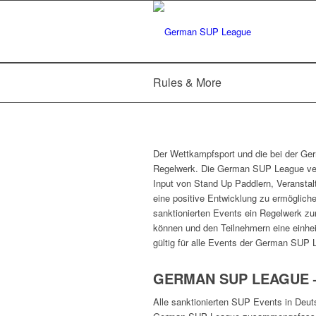
Rules & More
Der Wettkampfsport und die bei der Ge
Regelwerk. Die German SUP League ve
Input von Stand Up Paddlern, Veranstal
eine positive Entwicklung zu ermöglich
sanktionierten Events ein Regelwerk zu
können und den Teilnehmern eine einhei
gültig für alle Events der German SUP 
GERMAN SUP LEAGUE –
Alle sanktionierten SUP Events in Deut