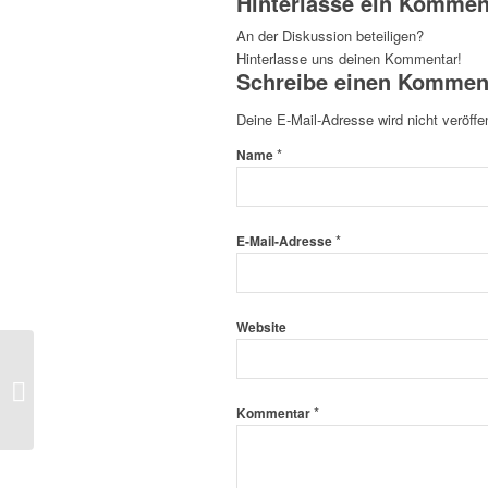
Hinterlasse ein Kommen
An der Diskussion beteiligen?
Hinterlasse uns deinen Kommentar!
Schreibe einen Kommen
Deine E-Mail-Adresse wird nicht veröffen
*
Name
*
E-Mail-Adresse
Website
Lofer Rodeo
*
Kommentar