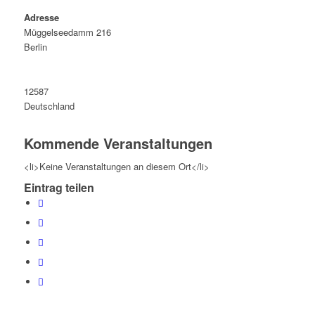
Adresse
Müggelseedamm 216
Berlin
12587
Deutschland
Kommende Veranstaltungen
<li>Keine Veranstaltungen an diesem Ort</li>
Eintrag teilen