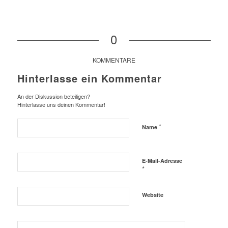
0
KOMMENTARE
Hinterlasse ein Kommentar
An der Diskussion beteiligen?
Hinterlasse uns deinen Kommentar!
*
Name
E-Mail-Adresse
*
Website