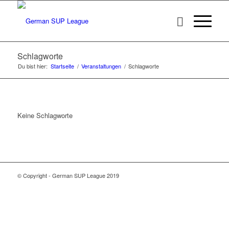
Schlagworte
Du bist hier:
Startseite
/
Veranstaltungen
/
Schlagworte
Keine Schlagworte
© Copyright - German SUP League 2019