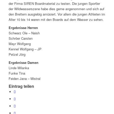
der Firma SIREN Boardmaterial zu testen. Die jungen Sportler
der Wildwasserszene habe dies gerne angenommen und sich auf
den Brettern ausgiebig amüsiert. Vor allem die jungen Athleten im
Alter 10 bis 14 waren mit den Boards auf dem Wasser zu sehen.
Ergebnisse Herren
Schwarz Ole – Naish
Schröer Carsten
Mayr Wolfgang
Kennel Wolfgang – JP
Petzel Jörg
Ergebnisse Damen
Linde Milanka
Funke Tina
Feiden Jana – Mistral
Eintrag teilen