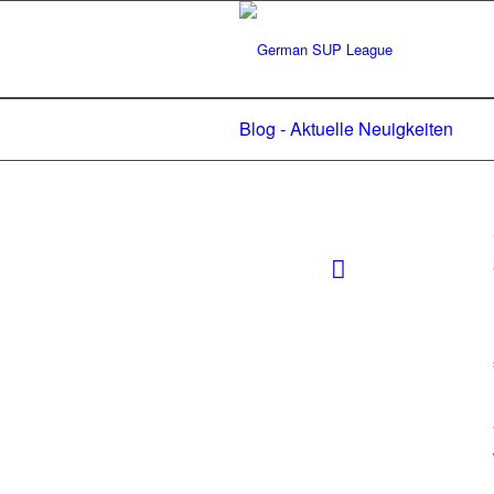
Blog - Aktuelle Neuigkeiten